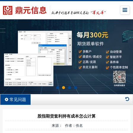
常见问题
股指期货套利持有成本怎么计算
来源： 作者：佚名