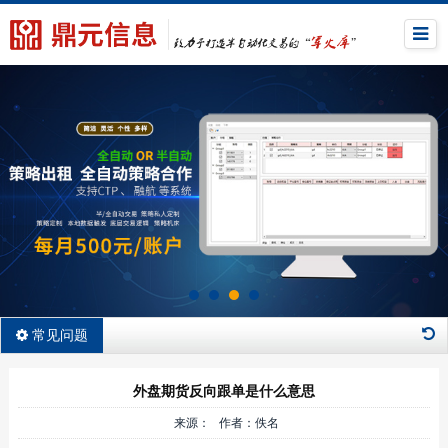
常见问题
外盘期货反向跟单是什么意思
来源： 作者：佚名