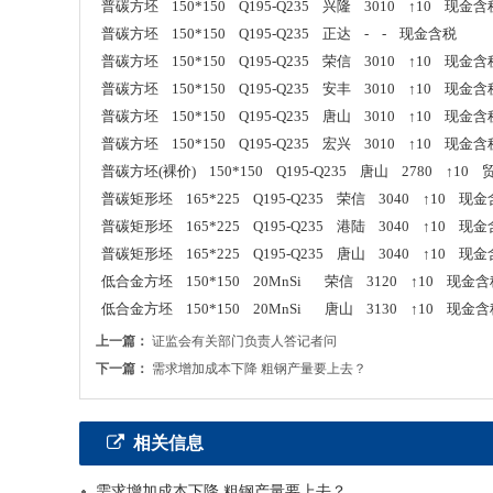
普碳方坯 150*150 Q195-Q235 兴隆 3010 ↑10 现金含
普碳方坯 150*150 Q195-Q235 正达 - - 现金含税
普碳方坯 150*150 Q195-Q235 荣信 3010 ↑10 现金含
普碳方坯 150*150 Q195-Q235 安丰 3010 ↑10 现金含
普碳方坯 150*150 Q195-Q235 唐山 3010 ↑10 现金含
普碳方坯 150*150 Q195-Q235 宏兴 3010 ↑10 现金含
普碳方坯(裸价) 150*150 Q195-Q235 唐山 2780 ↑10
普碳矩形坯 165*225 Q195-Q235 荣信 3040 ↑10 现
普碳矩形坯 165*225 Q195-Q235 港陆 3040 ↑10 现
普碳矩形坯 165*225 Q195-Q235 唐山 3040 ↑10 现
低合金方坯 150*150 20MnSi 荣信 3120 ↑10 现金
低合金方坯 150*150 20MnSi 唐山 3130 ↑10 现金
上一篇：
证监会有关部门负责人答记者问
下一篇：
需求增加成本下降 粗钢产量要上去？
相关信息
需求增加成本下降 粗钢产量要上去？