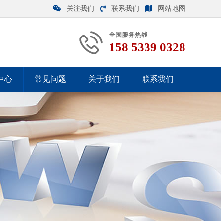
关注我们
联系我们
网站地图
全国服务热线
158 5339 0328
中心
常见问题
关于我们
联系我们