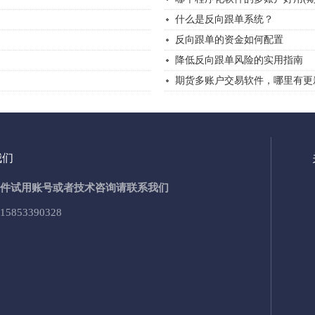
什么是反向跟单系统？
反向跟单的资金如何配置
降低反向跟单风险的实用指南
期货多账户交易软件，哪里有更
我们
件试用账号或者技术咨询请联系我们
15853390328