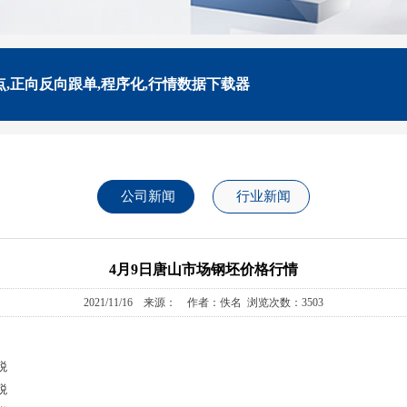
点,正向反向跟单,程序化,行情数据下载器
公司新闻
行业新闻
4月9日唐山市场钢坯价格行情
2021/11/16 来源： 作者：佚名 浏览次数：3503
税
税