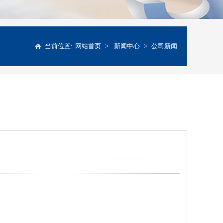
当前位置:
网站首页
>
新闻中心
>
公司新闻