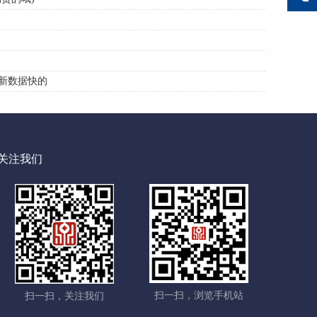
新数据快的
关注我们
扫一扫，浏览手机站
扫一扫，关注我们