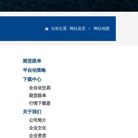
当前位置:
网站首页
>
网站地图
期货跟单
半自动策略
下载中心
全自动交易
期货跟单
行情下载器
关于我们
公司简介
企业文化
企业资质