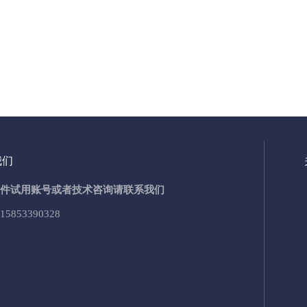
我们
件试用账号或者技术咨询请联系我们
15853390328