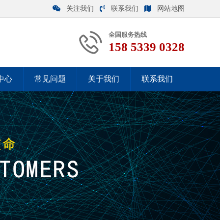
关注我们
联系我们
网站地图
全国服务热线
158 5339 0328
中心
常见问题
关于我们
联系我们