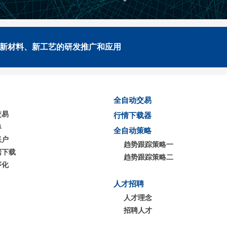
新材料、新工艺的研发推广和应用
全自动交易
交易
行情下载器
单
全自动策略
账户
趋势跟踪策略一
据下载
趋势跟踪策略二
序化
人才招聘
人才理念
招聘人才