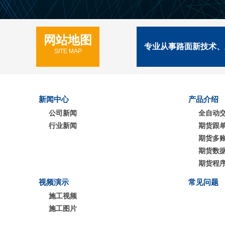
网站地图
专业从事路面新技术、
SITE MAP
新闻中心
产品介绍
公司新闻
全自动
行业新闻
期货跟
期货多
期货数
期货程
视频演示
常见问题
施工视频
施工图片