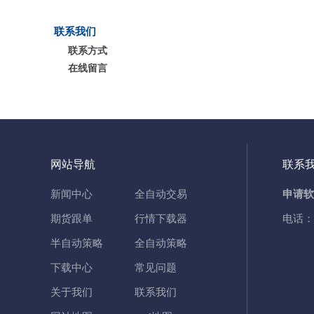
联系我们
联系方式
在线留言
网站导航
联系
新闻中心
全自动交易
申请软
期货跟单
行情下载器
电话：
半自动策略
全自动策略
下载中心
常见问题
关于我们
联系我们