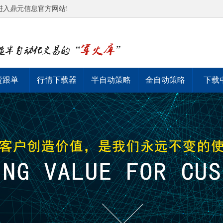
进入鼎元信息官方网站!
货跟单
行情下载器
半自动策略
全自动策略
下载