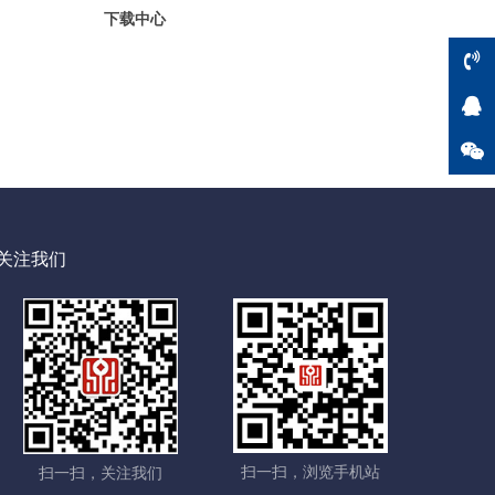
下载中心
关注我们
扫一扫，浏览手机站
扫一扫，关注我们