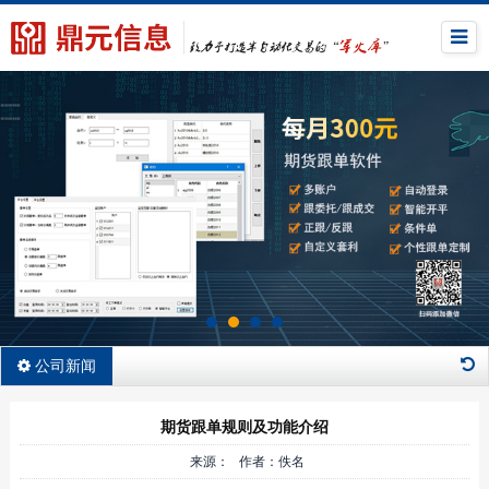
公司新闻
期货跟单规则及功能介绍
来源： 作者：佚名