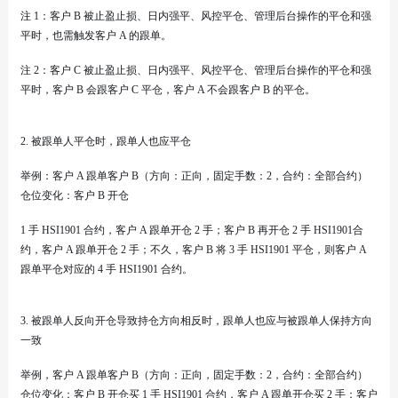
注 1：客户 B 被止盈止损、日内强平、风控平仓、管理后台操作的平仓和强
平时，也需触发客户 A 的跟单。
注 2：客户 C 被止盈止损、日内强平、风控平仓、管理后台操作的平仓和强
平时，客户 B 会跟客户 C 平仓，客户 A 不会跟客户 B 的平仓。
2. 被跟单人平仓时，跟单人也应平仓
举例：客户 A 跟单客户 B（方向：正向，固定手数：2，合约：全部合约）
仓位变化：客户 B 开仓
1 手 HSI1901 合约，客户 A 跟单开仓 2 手；客户 B 再开仓 2 手 HSI1901合
约，客户 A 跟单开仓 2 手；不久，客户 B 将 3 手 HSI1901 平仓，则客户 A
跟单平仓对应的 4 手 HSI1901 合约。
3. 被跟单人反向开仓导致持仓方向相反时，跟单人也应与被跟单人保持方向
一致
举例，客户 A 跟单客户 B（方向：正向，固定手数：2，合约：全部合约）
仓位变化：客户 B 开仓买 1 手 HSI1901 合约，客户 A 跟单开仓买 2 手；客户