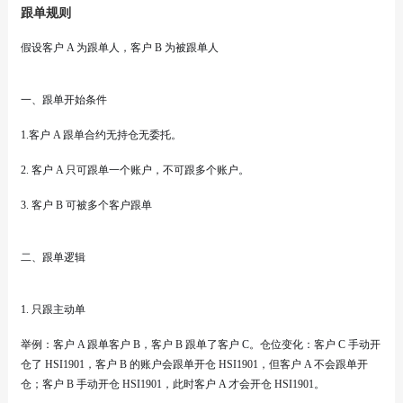
跟单规则
假设客户 A 为跟单人，客户 B 为被跟单人
一、跟单开始条件
1.客户 A 跟单合约无持仓无委托。
2. 客户 A 只可跟单一个账户，不可跟多个账户。
3. 客户 B 可被多个客户跟单
二、跟单逻辑
1. 只跟主动单
举例：客户 A 跟单客户 B，客户 B 跟单了客户 C。仓位变化：客户 C 手动开
仓了 HSI1901，客户 B 的账户会跟单开仓 HSI1901，但客户 A 不会跟单开
仓；客户 B 手动开仓 HSI1901，此时客户 A 才会开仓 HSI1901。