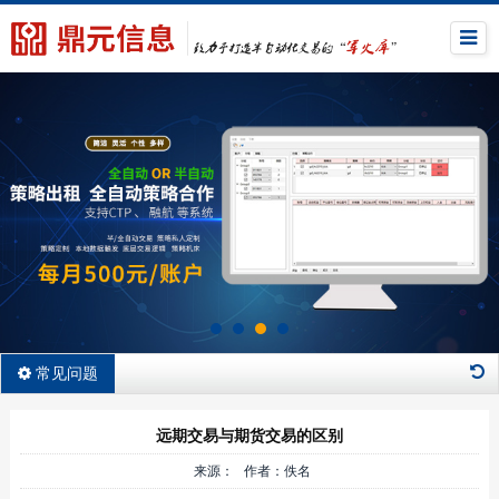
常见问题
远期交易与期货交易的区别
来源： 作者：佚名